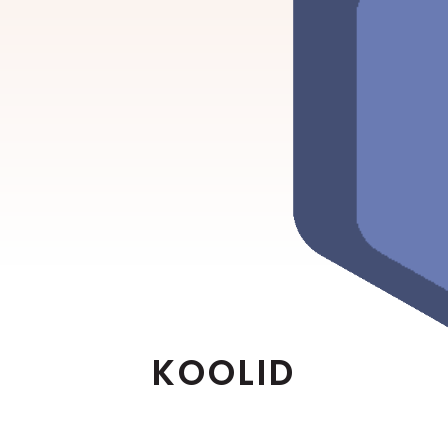
KOOLID