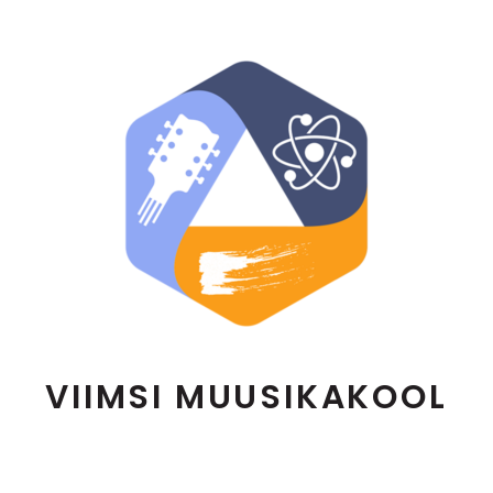
VIIMSI MUUSIKAKOOL