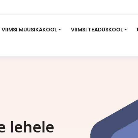
VIIMSI MUUSIKAKOOL
VIIMSI TEADUSKOOL
e lehele