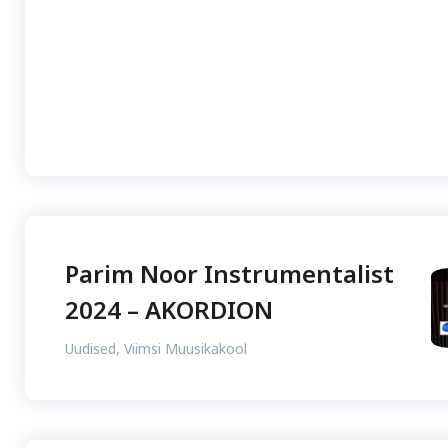
Parim Noor Instrumentalist
2024 – AKORDION
Uudised
,
Viimsi Muusikakool