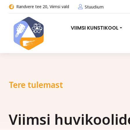
Randvere tee 20, Viimsi vald
Stuudium
VIIMSI KUNSTIKOOL
Tere tulemast
Viimsi huvikoolid