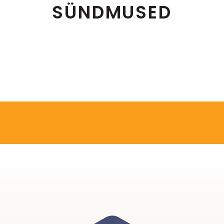
SÜNDMUSED