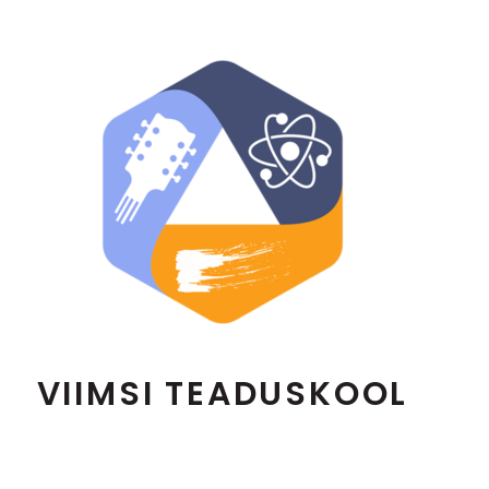
VIIMSI TEADUSKOOL