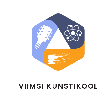
VIIMSI KUNSTIKOOL