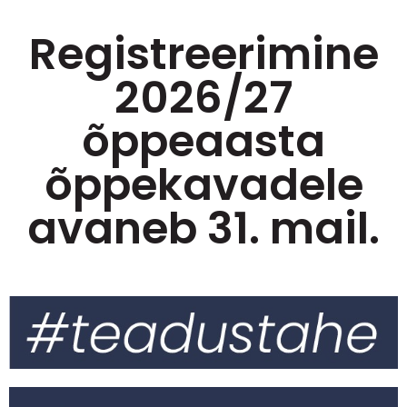
Registreerimine
2026/27
õppeaasta
õppekavadele
avaneb 31. mail.