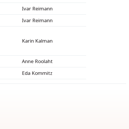
Ivar Reimann
Ivar Reimann
Karin Kalman
Anne Roolaht
Eda Kommitz