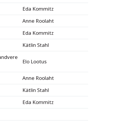
Eda Kommitz
Anne Roolaht
Eda Kommitz
Kätlin Stahl
Randvere
Elo Lootus
Anne Roolaht
Kätlin Stahl
Eda Kommitz