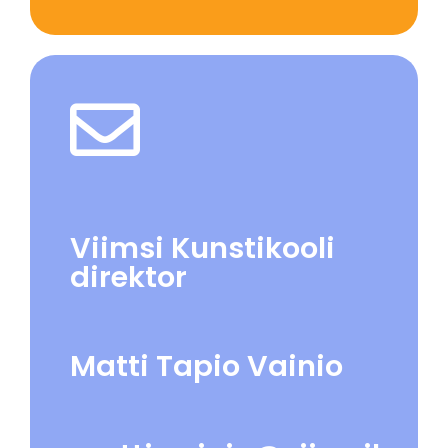
Viimsi Kunstikooli
direktor
Matti Tapio Vainio