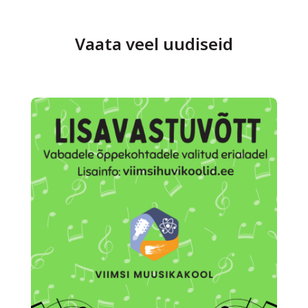
Vaata veel uudiseid