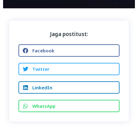
Jaga postitust:
Facebook
Twitter
LinkedIn
WhatsApp