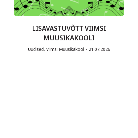
LISAVASTUVÕTT VIIMSI
MUUSIKAKOOLI
Uudised
,
Viimsi Muusikakool
21.07.2026