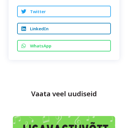
Twitter
LinkedIn
WhatsApp
Vaata veel uudiseid