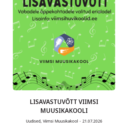
LISAVASTUVÕTT VIIMSI
MUUSIKAKOOLI
Uudised
,
Viimsi Muusikakool
21.07.2026