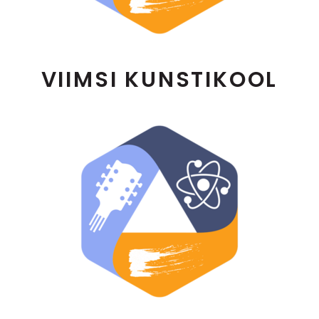
VIIMSI KUNSTIKOOL