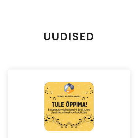
UUDISED