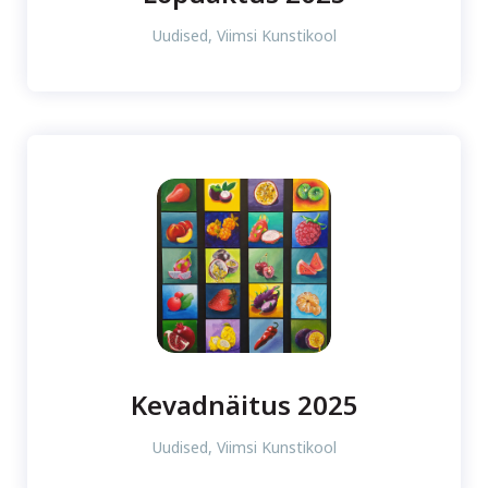
Uudised
,
Viimsi Kunstikool
Kevadnäitus 2025
Uudised
,
Viimsi Kunstikool