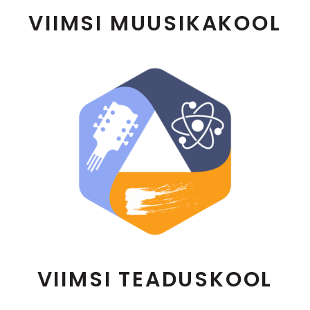
VIIMSI MUUSIKAKOOL
VIIMSI TEADUSKOOL