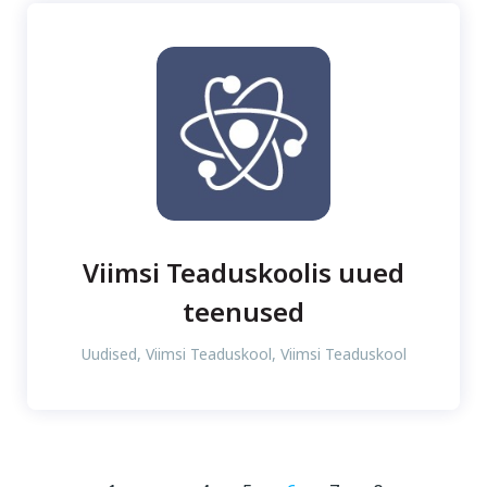
Viimsi Teaduskoolis uued
teenused
Uudised
,
Viimsi Teaduskool
,
Viimsi Teaduskool