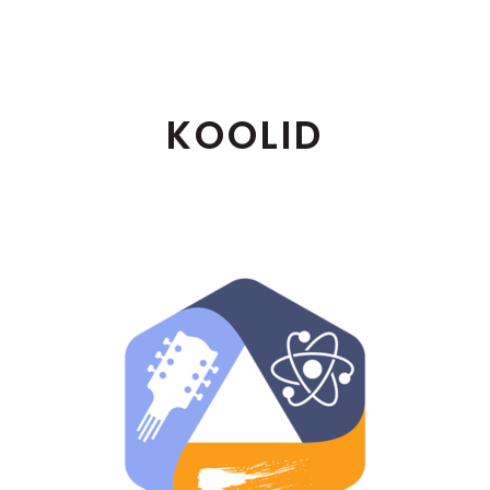
KOOLID