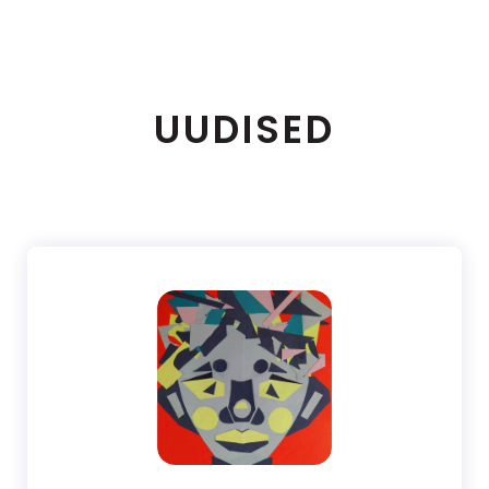
UUDISED