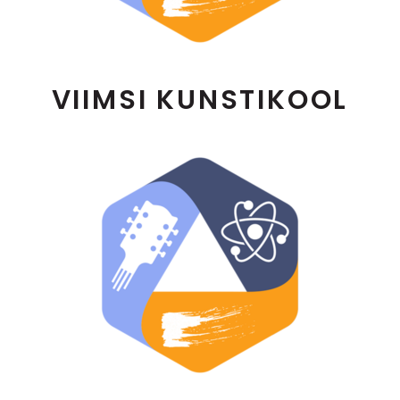
VIIMSI KUNSTIKOOL