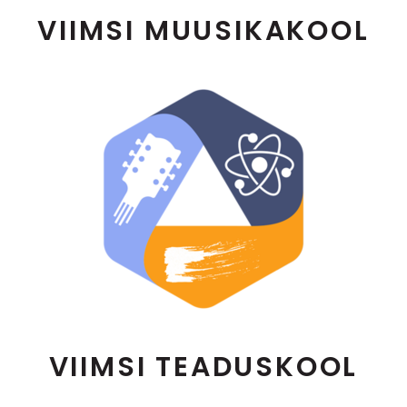
VIIMSI MUUSIKAKOOL
VIIMSI TEADUSKOOL