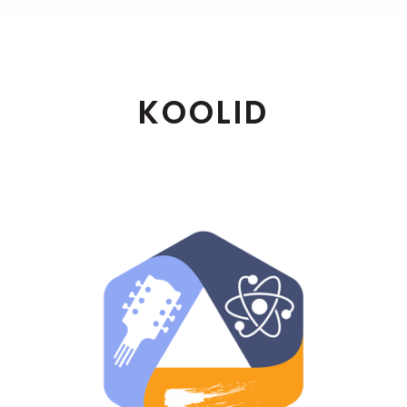
KOOLID