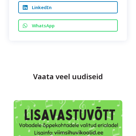
LinkedIn
WhatsApp
Vaata veel uudiseid