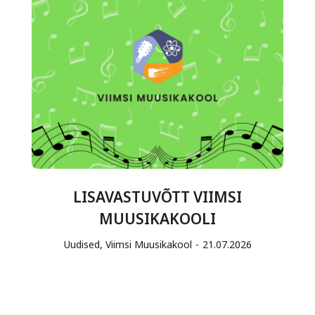
LISAVASTUVÕTT VIIMSI
MUUSIKAKOOLI
Uudised
,
Viimsi Muusikakool
21.07.2026