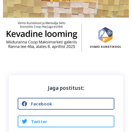
Jaga postitust:
Facebook
Twitter