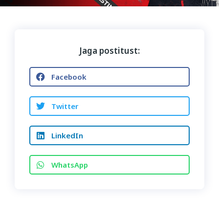
Jaga postitust:
Facebook
Twitter
LinkedIn
WhatsApp