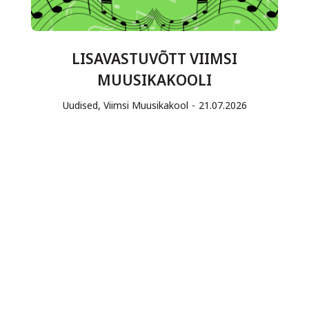
LISAVASTUVÕTT VIIMSI
MUUSIKAKOOLI
Uudised
,
Viimsi Muusikakool
21.07.2026