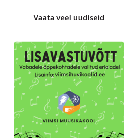
Vaata veel uudiseid