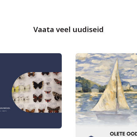
Vaata veel uudiseid