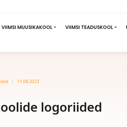
VIIMSI MUUSIKAKOOL
VIIMSI TEADUSKOOL
ised
11.08.2023
oolide logoriided