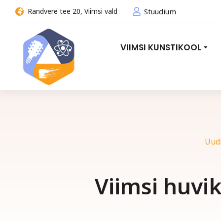
Randvere tee 20, Viimsi vald
Stuudium
VIIMSI KUNSTIKOOL
Uud
Viimsi huvik