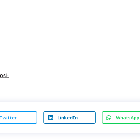
msi-
Twitter
LinkedIn
WhatsApp