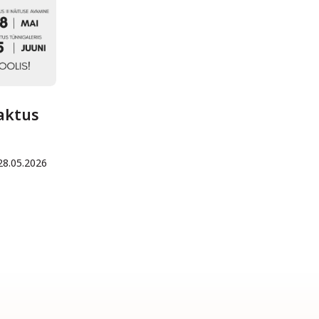
aktus
28.05.2026