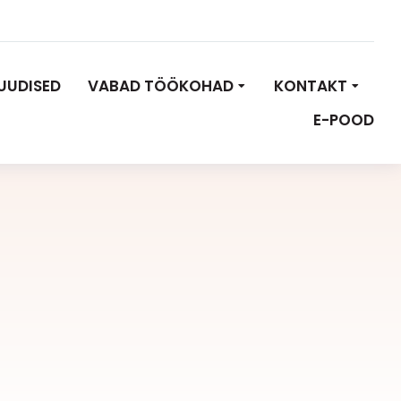
UUDISED
VABAD TÖÖKOHAD
KONTAKT
E-POOD