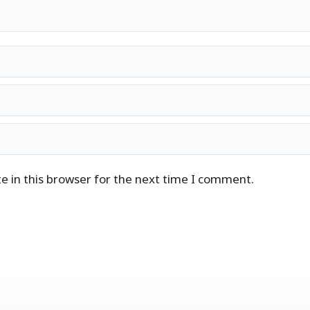
 in this browser for the next time I comment.