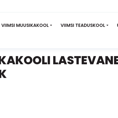
VIIMSI MUUSIKAKOOL
VIIMSI TEADUSKOOL
IKAKOOLI LASTEVAN
K