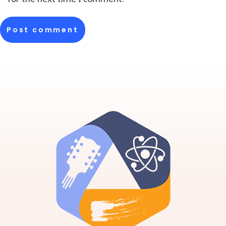
Post comment