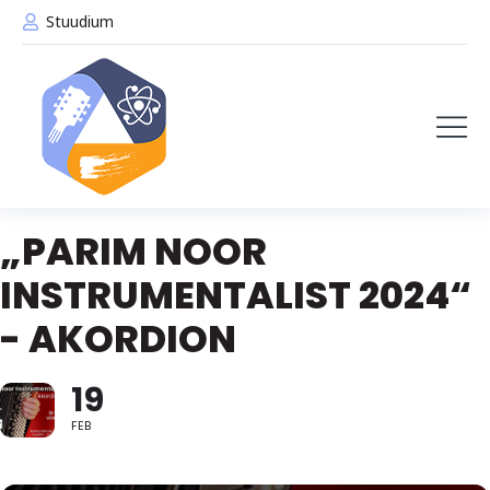
Stuudium
„PARIM NOOR
INSTRUMENTALIST 2024“
- AKORDION
19
FEB