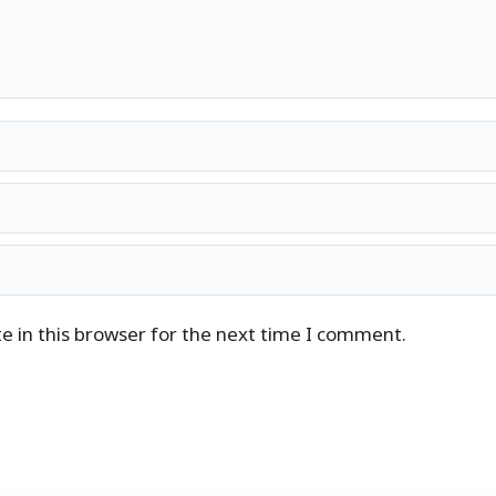
 in this browser for the next time I comment.