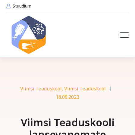
Stuudium
Viimsi Teaduskool
,
Viimsi Teaduskool
18.09.2023
Viimsi Teaduskooli
lapsevanemate