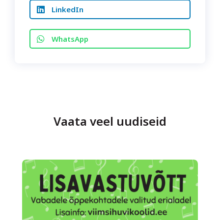
LinkedIn
WhatsApp
Vaata veel uudiseid