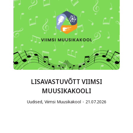
LISAVASTUVÕTT VIIMSI
MUUSIKAKOOLI
Uudised
,
Viimsi Muusikakool
21.07.2026