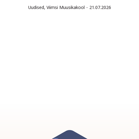
Uudised
,
Viimsi Muusikakool
21.07.2026