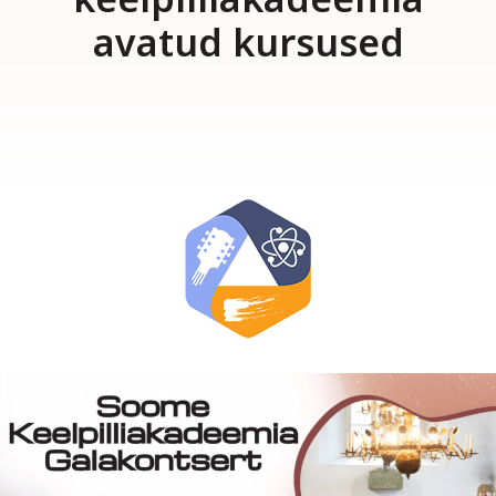
avatud kursused