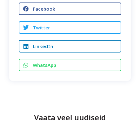
Facebook
Twitter
LinkedIn
WhatsApp
Vaata veel uudiseid