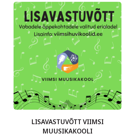
LISAVASTUVÕTT VIIMSI
MUUSIKAKOOLI