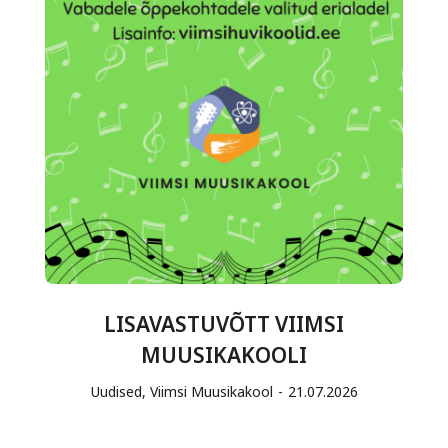
LISAVASTUVÕTT VIIMSI
MUUSIKAKOOLI
Uudised
,
Viimsi Muusikakool
21.07.2026