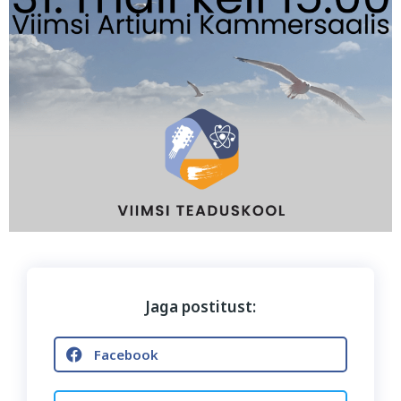
Jaga postitust:
Facebook