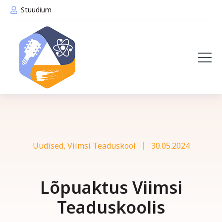
Stuudium
Uudised
,
Viimsi Teaduskool
30.05.2024
Lõpuaktus Viimsi
Teaduskoolis