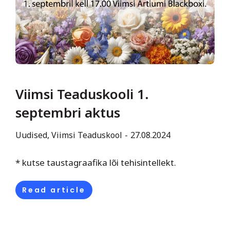
Viimsi Teaduskooli 1.
septembri aktus
Uudised
,
Viimsi Teaduskool
27.08.2024
* kutse taustagraafika lõi tehisintellekt.
Read article