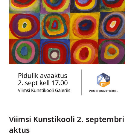
Viimsi Kunstikooli 2. septembri
aktus