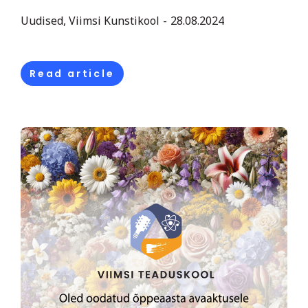
Uudised
,
Viimsi Kunstikool
28.08.2024
Read article