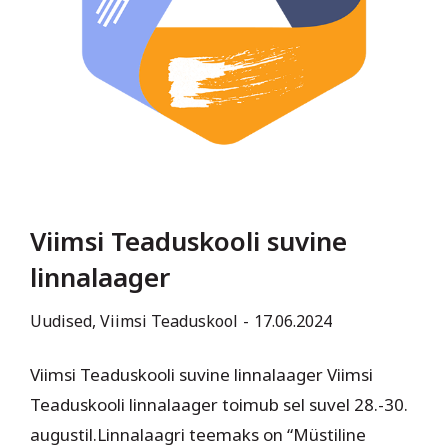
Viimsi Teaduskooli suvine
linnalaager
Uudised
,
Viimsi Teaduskool
17.06.2024
Viimsi Teaduskooli suvine linnalaager Viimsi
Teaduskooli linnalaager toimub sel suvel 28.-30.
augustil.Linnalaagri teemaks on “Müstiline