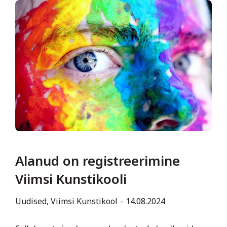
Alanud on registreerimine
Viimsi Kunstikooli
Uudised
,
Viimsi Kunstikool
14.08.2024