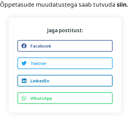
Õppetasude muudatustega saab tutvuda
siin.
Jaga postitust:
Facebook
Twitter
LinkedIn
WhatsApp