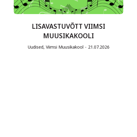
LISAVASTUVÕTT VIIMSI
MUUSIKAKOOLI
Uudised
,
Viimsi Muusikakool
21.07.2026