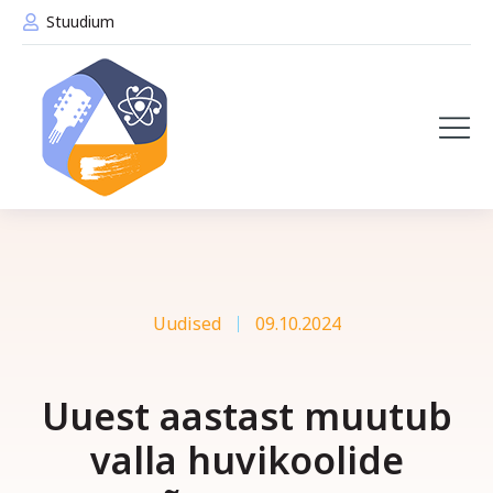
Stuudium
Uudised
09.10.2024
Uuest aastast muutub
valla huvikoolide