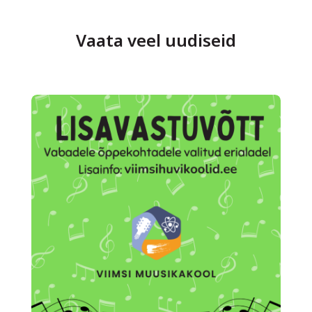
Vaata veel uudiseid