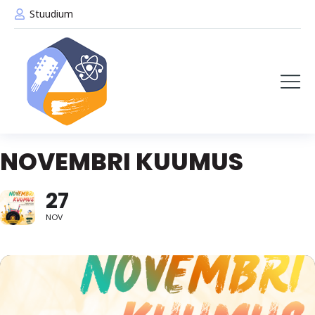
Stuudium
NOVEMBRI KUUMUS
27
NOV