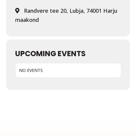
Randvere tee 20, Lubja, 74001 Harju
maakond
UPCOMING EVENTS
NO EVENTS