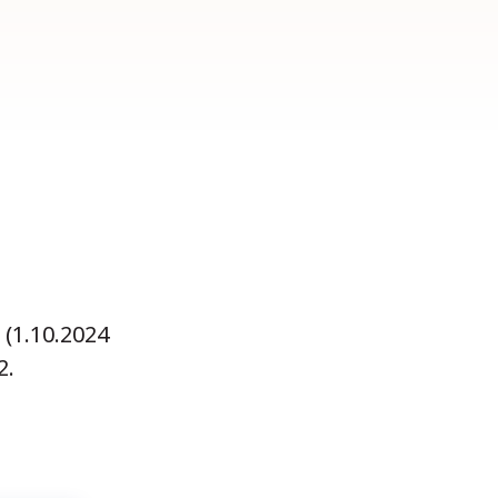
 (1.10.2024
2.