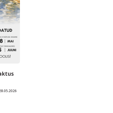
aktus
28.05.2026