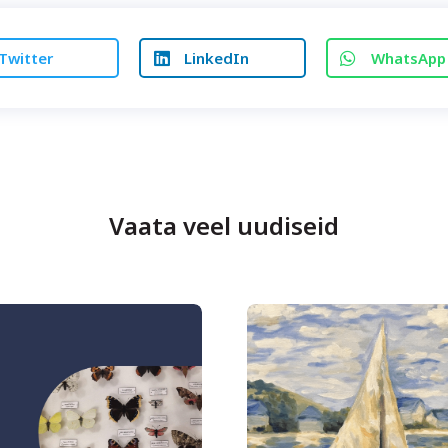
Twitter
LinkedIn
WhatsApp
Vaata veel uudiseid