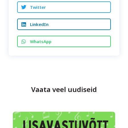
Twitter
LinkedIn
WhatsApp
Vaata veel uudiseid