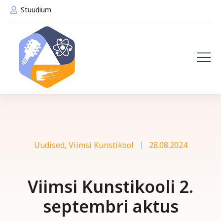
Stuudium
Uudised
,
Viimsi Kunstikool
28.08.2024
Viimsi Kunstikooli 2.
septembri aktus