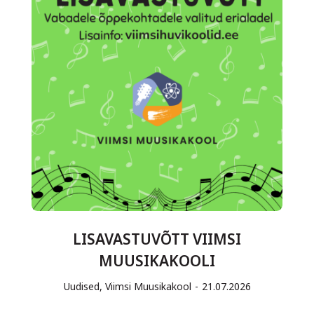
LISAVASTUVÕTT VIIMSI
MUUSIKAKOOLI
Uudised
,
Viimsi Muusikakool
21.07.2026