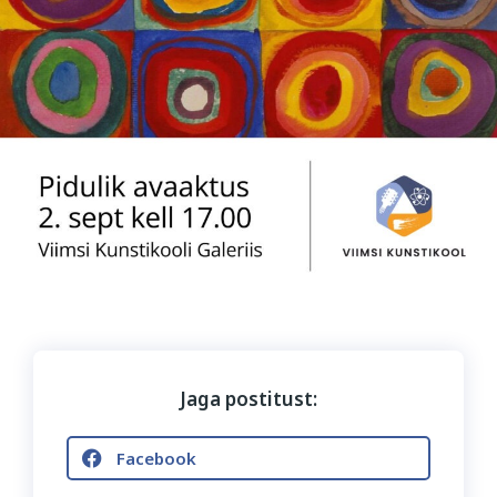
Jaga postitust:
Facebook