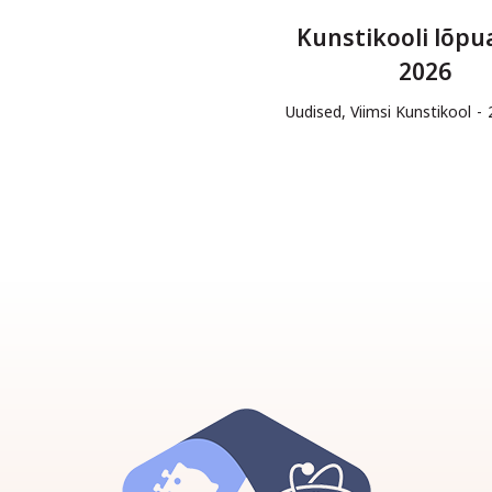
Kunstikooli lõpu
2026
Uudised
,
Viimsi Kunstikool