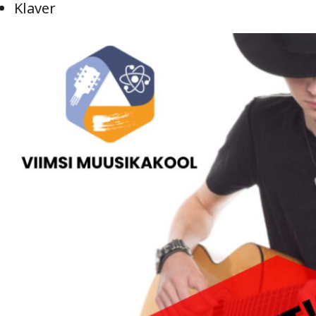
Klaver