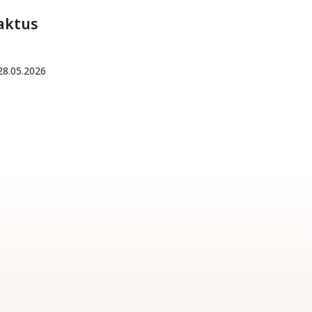
aktus
28.05.2026