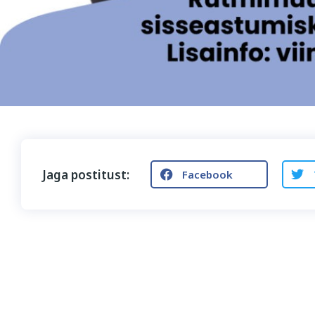
Jaga postitust:
Facebook