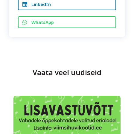
LinkedIn
WhatsApp
Vaata veel uudiseid