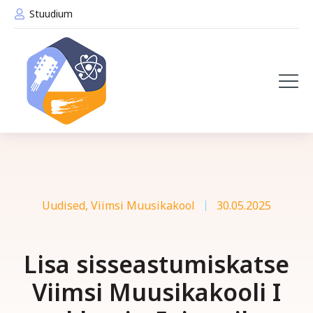
Stuudium
Uudised
,
Viimsi Muusikakool
30.05.2025
Lisa sisseastumiskatse
Viimsi Muusikakooli I