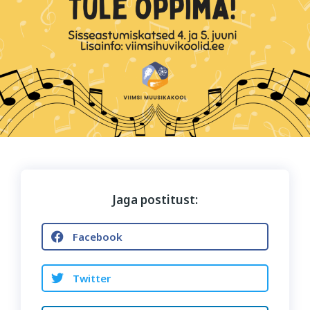
Jaga postitust:
Facebook
Twitter