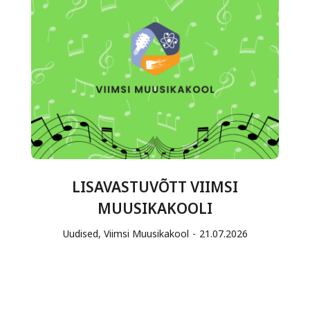
LISAVASTUVÕTT VIIMSI
MUUSIKAKOOLI
Uudised
,
Viimsi Muusikakool
21.07.2026