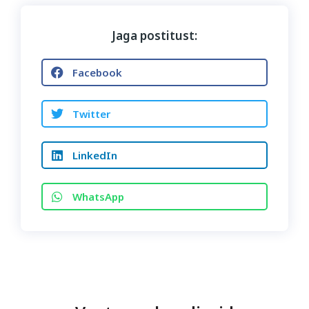
Jaga postitust:
Facebook
Twitter
LinkedIn
WhatsApp