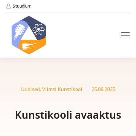
Stuudium
Uudised
,
Viimsi Kunstikool
25.08.2025
Kunstikooli avaaktus