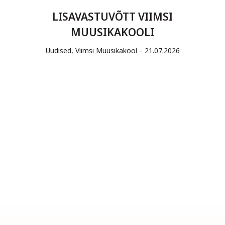
LISAVASTUVÕTT VIIMSI
MUUSIKAKOOLI
Uudised
,
Viimsi Muusikakool
21.07.2026