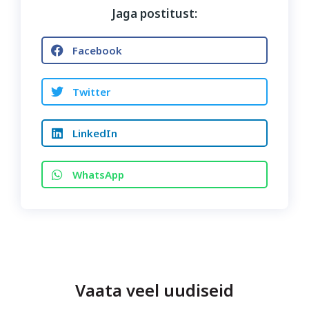
Jaga postitust:
Facebook
Twitter
LinkedIn
WhatsApp
Vaata veel uudiseid