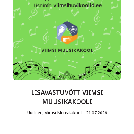
LISAVASTUVÕTT VIIMSI
MUUSIKAKOOLI
Uudised
,
Viimsi Muusikakool
21.07.2026