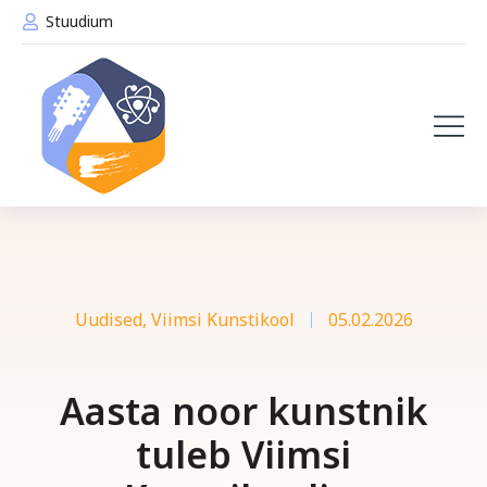
Stuudium
Uudised
,
Viimsi Kunstikool
05.02.2026
Aasta noor kunstnik
tuleb Viimsi