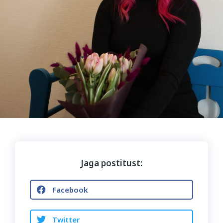
Jaga postitust:
Facebook
Twitter