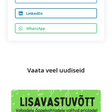
LinkedIn
WhatsApp
Vaata veel uudiseid