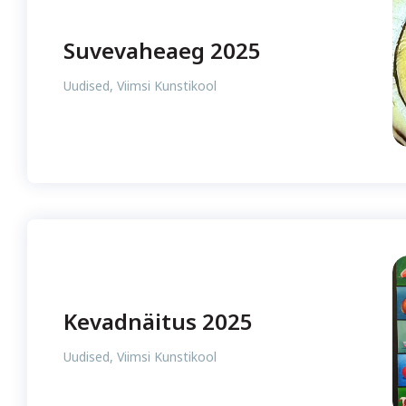
Suvevaheaeg 2025
Uudised
,
Viimsi Kunstikool
Kevadnäitus 2025
Uudised
,
Viimsi Kunstikool