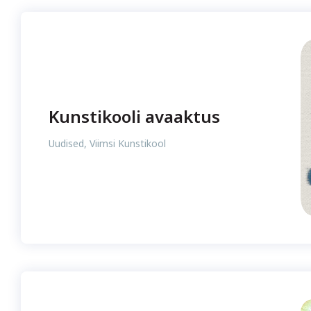
Kunstikooli avaaktus
Uudised
,
Viimsi Kunstikool