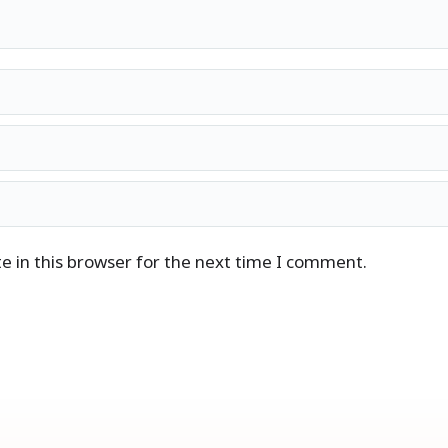
 in this browser for the next time I comment.