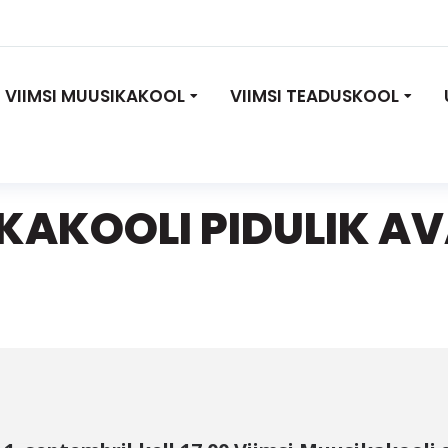
VIIMSI MUUSIKAKOOL
VIIMSI TEADUSKOOL
IKAKOOLI PIDULIK A