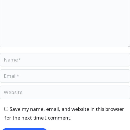
Name *
Email *
Website
Save my name, email, and website in this browser
for the next time I comment.