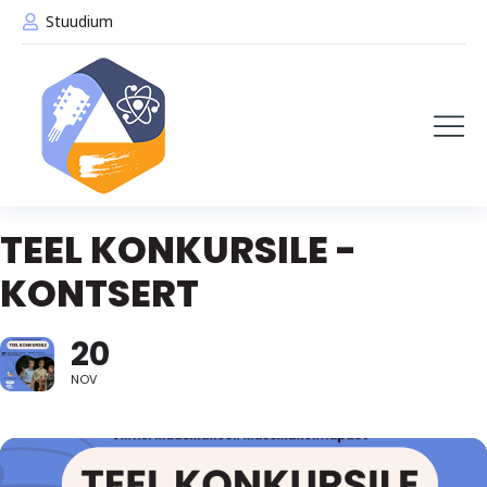
Stuudium
TEEL KONKURSILE -
KONTSERT
20
NOV