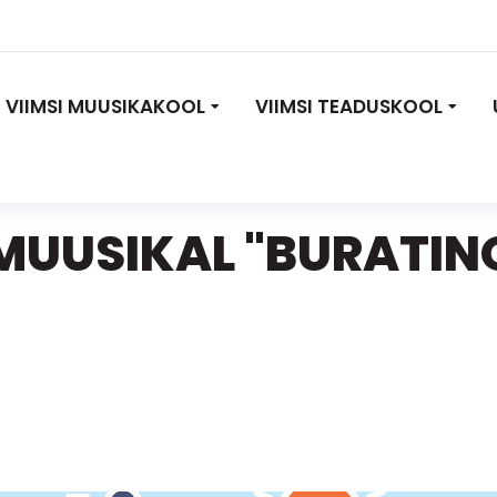
VIIMSI MUUSIKAKOOL
VIIMSI TEADUSKOOL
MUUSIKAL "BURATIN