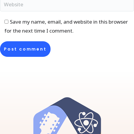
Website
Save my name, email, and website in this browser
for the next time I comment.
Post comment