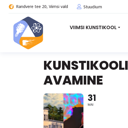
Randvere tee 20, Viimsi vald
Stuudium
VIIMSI KUNSTIKOOL
KUNSTIKOOLI
AVAMINE
31
MAI