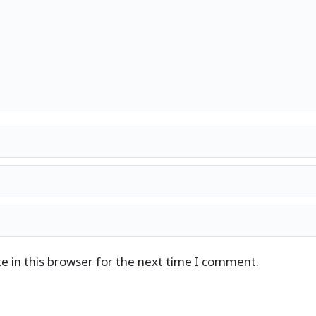
 in this browser for the next time I comment.