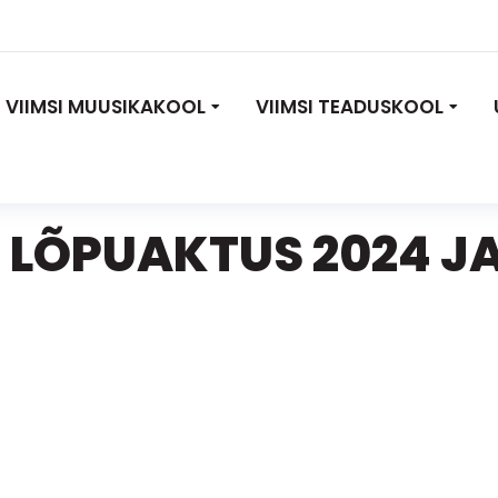
VIIMSI MUUSIKAKOOL
VIIMSI TEADUSKOOL
 LÕPUAKTUS 2024 JA