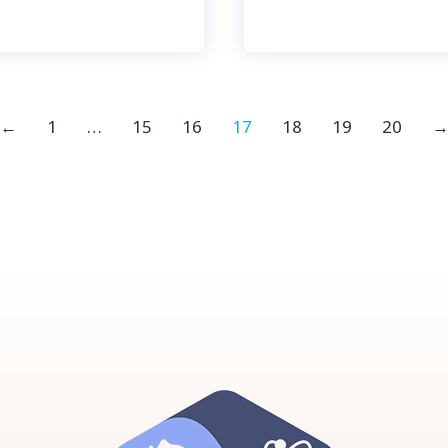
←
1
…
15
16
17
18
19
20