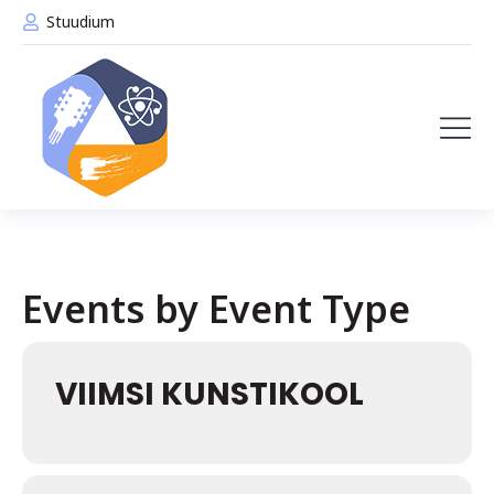
Stuudium
Events by Event Type
VIIMSI KUNSTIKOOL